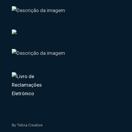
By Tekna Creative