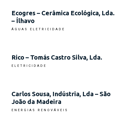
Ecogres – Cerâmica Ecológica, Lda.
– Ílhavo
ÁGUAS
ELETRICIDADE
Rico – Tomás Castro Silva, Lda.
ELETRICIDADE
Carlos Sousa, Indústria, Lda – São
João da Madeira
ENERGIAS RENOVÁVEIS