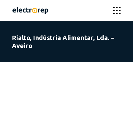
Rialto, Indústria Alimentar, Lda. –
Aveiro