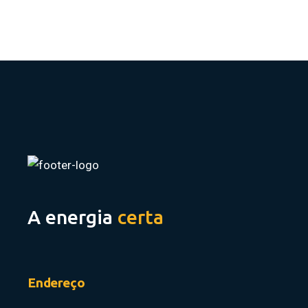
A energia
certa
Endereço