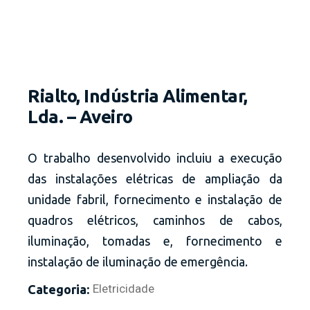
Rialto, Indústria Alimentar,
Lda. – Aveiro
O trabalho desenvolvido incluiu a execução
das instalações elétricas de ampliação da
unidade fabril, fornecimento e instalação de
quadros elétricos, caminhos de cabos,
iluminação, tomadas e, fornecimento e
instalação de iluminação de emergência.
Eletricidade
Categoria: