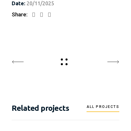
Date:
20/11/2025
Share:
Related projects
ALL PROJECTS