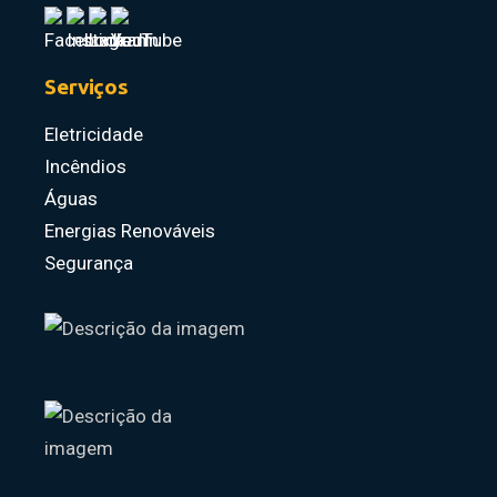
Serviços
Eletricidade
Incêndios
Águas
Energias Renováveis
Segurança