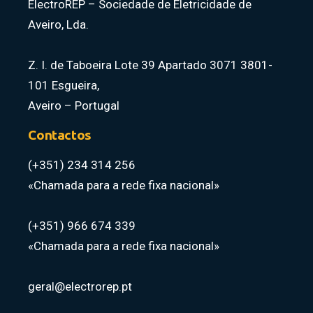
ElectroREP – Sociedade de Eletricidade de
Aveiro, Lda.
Z. I. de Taboeira Lote 39 Apartado 3071 3801-
101 Esgueira,
Aveiro – Portugal
Contactos
(+351) 234 314 256
«Chamada para a rede fixa nacional»
(+351) 966 674 339
«Chamada para a rede fixa nacional»
geral@electrorep.pt