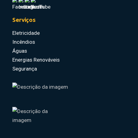
Serviços
Eletricidade
Incêndios
Águas
Energias Renováveis
Segurança