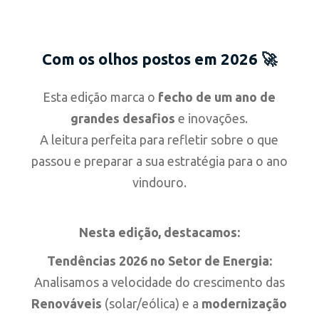
Com os olhos postos em 2026 🚀
Esta edição marca o
fecho de um ano de
grandes desafios
e inovações.
A leitura perfeita para refletir sobre o que
passou e preparar a sua estratégia para o ano
vindouro.
Nesta edição, destacamos:
Tendências 2026 no Setor de Energia:
Analisamos a velocidade do crescimento das
Renováveis
(solar/eólica) e a
modernização