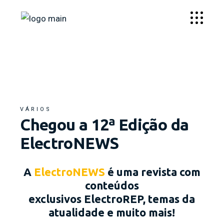
VÁRIOS
Chegou a 12ª Edição da
ElectroNEWS
A
ElectroNEWS
é uma revista com
conteúdos
exclusivos ElectroREP, temas da
atualidade e muito mais!