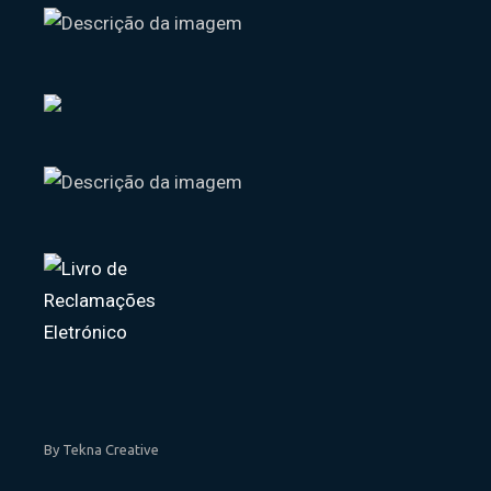
By Tekna Creative