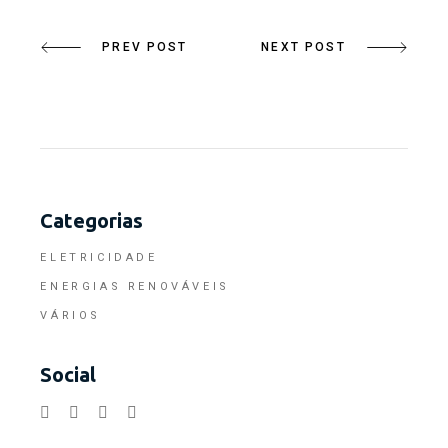
PREV POST
NEXT POST
Categorias
ELETRICIDADE
ENERGIAS RENOVÁVEIS
VÁRIOS
Social