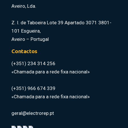
Aveiro, Lda.
Z. I. de Taboeira Lote 39 Apartado 3071 3801-
101 Esgueira,
Aveiro – Portugal
Contactos
(+351) 234 314 256
«Chamada para a rede fixa nacional»
(+351) 966 674 339
«Chamada para a rede fixa nacional»
geral@electrorep.pt