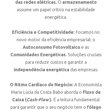
das redes elétricas
. O
armazenamento
assume um papel crítico na estabilidade
energética.
Eficiência e Competitividade:
Focamos no
novo motor da eficiência empresarial: o
Autoconsumo Fotovoltaico
e as
Comunidades Energéticas
. Soluções cruciais
para reduzir custos e garantir a
independência energética
das empresas.
O Ritmo Cardíaco do Negócio:
A Economista
Maria Lúcia da Costa Babo aborda o
Fluxo de
Caixa (
Cash-Flow
)
. É a leitura fundamental
para garantir que o seu negócio tem o
fôlego