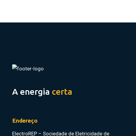
A energia
certa
Endereço
ElectroREP – Sociedade de Eletricidade de