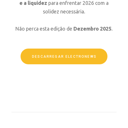
e a liquidez
para enfrentar 2026 com a
solidez necessária.
Não perca esta edição de
Dezembro 2025
.
DESCARREGAR ELECTRONEWS