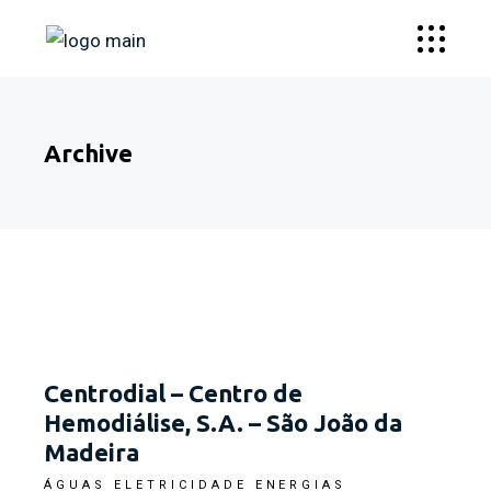
Archive
Centrodial – Centro de
Hemodiálise, S.A. – São João da
Madeira
ÁGUAS
ELETRICIDADE
ENERGIAS