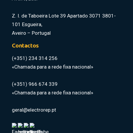
Z. I. de Taboeira Lote 39 Apartado 3071 3801-
101 Esgueira,
Aveiro – Portugal
Contactos
(+351) 234 314 256
«Chamada para a rede fixa nacional»
(+351) 966 674 339
«Chamada para a rede fixa nacional»
geral@electrorep.pt