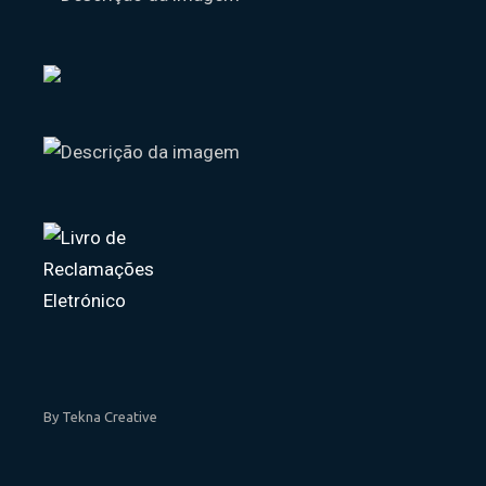
By Tekna Creative