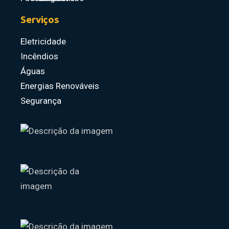
Serviços
Eletricidade
Incêndios
Águas
Energias Renováveis
Segurança