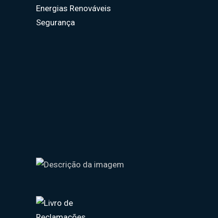
Energias Renováveis
Segurança