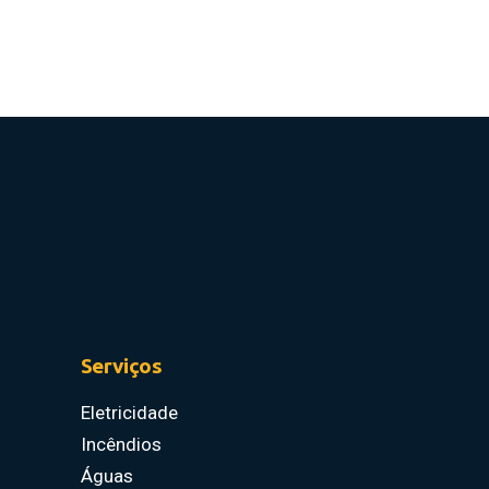
Serviços
Eletricidade
Incêndios
Águas