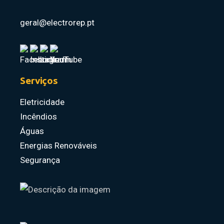
geral@electrorep.pt
Serviços
Eletricidade
Incêndios
Águas
Energias Renováveis
Segurança