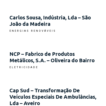
Carlos Sousa, Indústria, Lda – São
João da Madeira
ENERGIAS RENOVÁVEIS
NCP – Fabrico de Produtos
Metálicos, S.A. – Oliveira do Bairro
ELETRICIDADE
Cap Sud – Transformação De
Veículos Especiais De Ambulâncias,
Lda – Aveiro