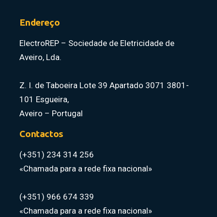
Endereço
ElectroREP – Sociedade de Eletricidade de
Aveiro, Lda.
Z. I. de Taboeira Lote 39 Apartado 3071 3801-
101 Esgueira,
Aveiro – Portugal
Contactos
(+351) 234 314 256
«Chamada para a rede fixa nacional»
(+351) 966 674 339
«Chamada para a rede fixa nacional»