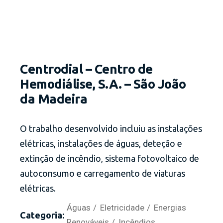
Centrodial – Centro de
Hemodiálise, S.A. – São João
da Madeira
O trabalho desenvolvido incluiu as instalações
elétricas, instalações de águas, deteção e
extinção de incêndio, sistema fotovoltaico de
autoconsumo e carregamento de viaturas
elétricas.
Águas
Eletricidade
Energias
Categoria:
Renováveis
Incêndios