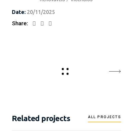
Date:
20/11/2025
Share:
Related projects
ALL PROJECTS