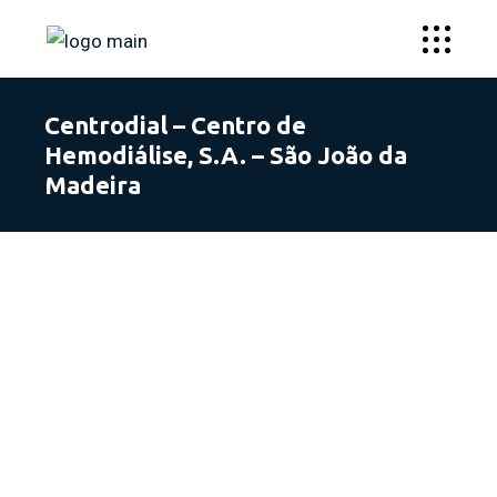
Centrodial – Centro de
Hemodiálise, S.A. – São João da
Madeira