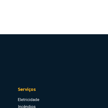
Serviços
Eletricidade
Incêndios