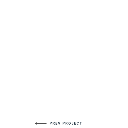
PREV PROJECT