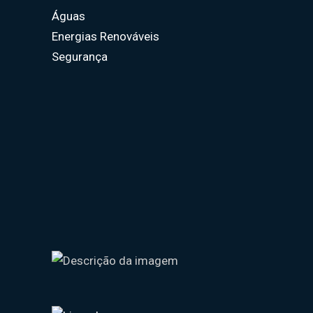
Águas
Energias Renováveis
Segurança