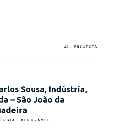
ALL PROJECTS
arlos Sousa, Indústria,
da – São João da
adeira
ERGIAS RENOVÁVEIS