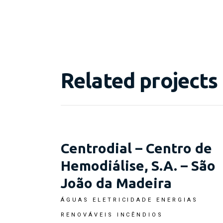
Related projects
Centrodial – Centro de
Hemodiálise, S.A. – São
João da Madeira
ÁGUAS
ELETRICIDADE
ENERGIAS
RENOVÁVEIS
INCÊNDIOS